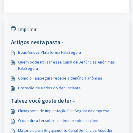
Imprimir
Artigos nesta pasta -
Boas-Vindas Plataforma FalaSegura
Quem pode utilizar esse Canal de Denúncias Anônimas
FalaSegura
Como o FalaSegura recebe a denúncia anônima
Proteção de Dados do denunciante
Talvez você goste de ler -
Fluxograma de Implantação FalaSegura na empresa
O que diz a Lei sobre assédio e indenizações
Materiais para Engajamento Canal Denúncias Assédio