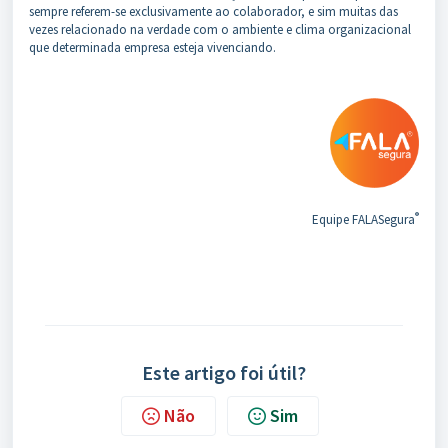
sempre referem-se exclusivamente ao colaborador, e sim muitas das
vezes relacionado na verdade com o ambiente e clima organizacional
que determinada empresa esteja vivenciando.
®
Equipe FALASegura
Este artigo foi útil?
Não
Sim